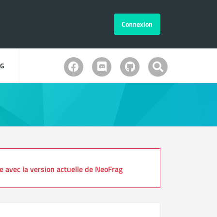
Connexion
OG
avec la version actuelle de NeoFrag