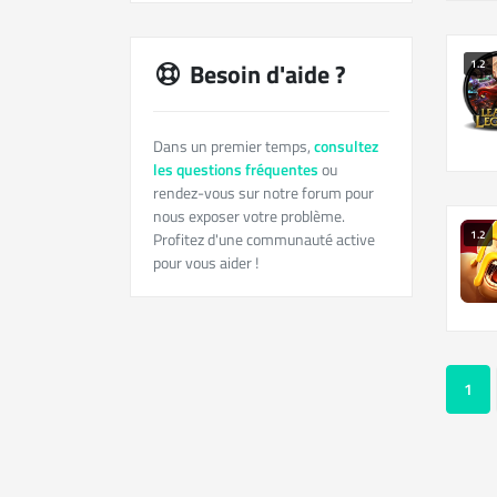
Besoin d'aide ?
1.2
Dans un premier temps,
consultez
les questions fréquentes
ou
rendez-vous sur notre forum pour
nous exposer votre problème.
1.2
Profitez d'une communauté active
pour vous aider !
1