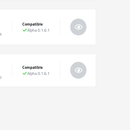
Compatible
Alpha 0.1.6.1
6
Compatible
Alpha 0.1.6.1
2