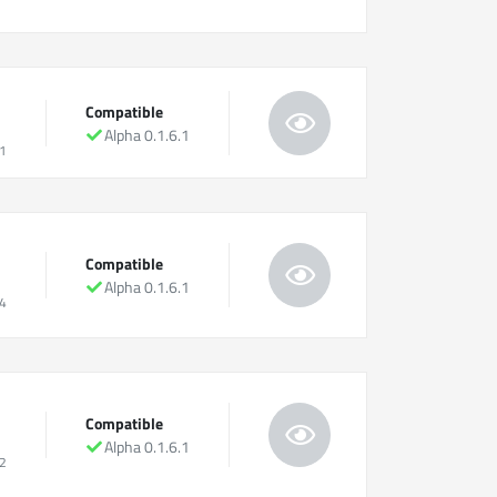
Compatible
Alpha 0.1.6.1
1
Compatible
Alpha 0.1.6.1
4
Compatible
Alpha 0.1.6.1
2