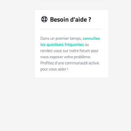
Besoin d'aide ?
Dans un premier temps,
consultez
les questions fréquentes
ou
rendez-vous sur notre forum pour
nous exposer votre problème.
Profitez d'une communauté active
pour vous aider !