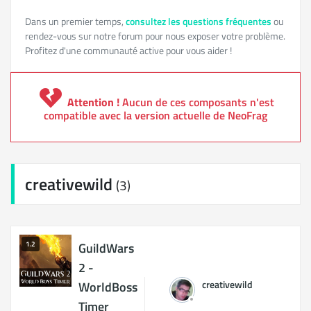
Dans un premier temps,
consultez les questions fréquentes
ou
rendez-vous sur notre forum pour nous exposer votre problème.
Profitez d'une communauté active pour vous aider !
Attention !
Aucun de ces composants n'est
compatible avec la version actuelle de NeoFrag
creativewild
(3)
1.2
GuildWars
2 -
creativewild
WorldBoss
Timer